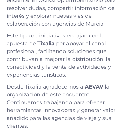
eficiente. El workshop también sirvió para
resolver dudas, compartir información de
interés y explorar nuevas vías de
colaboración con agencias de Murcia.
Este tipo de iniciativas encajan con la
apuesta de
Tixalia
por apoyar al canal
profesional, facilitando soluciones que
contribuyan a mejorar la distribución, la
conectividad y la venta de actividades y
experiencias turísticas.
Desde Tixalia agradecemos a
AEVAV
la
organización de este encuentro.
Continuamos trabajando para ofrecer
herramientas innovadoras y generar valor
añadido para las agencias de viaje y sus
clientes.