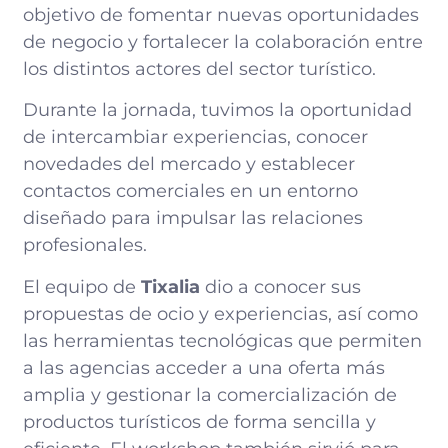
objetivo de fomentar nuevas oportunidades
de negocio y fortalecer la colaboración entre
los distintos actores del sector turístico.
Durante la jornada, tuvimos la oportunidad
de intercambiar experiencias, conocer
novedades del mercado y establecer
contactos comerciales en un entorno
diseñado para impulsar las relaciones
profesionales.
El equipo de
Tixalia
dio a conocer sus
propuestas de ocio y experiencias, así como
las herramientas tecnológicas que permiten
a las agencias acceder a una oferta más
amplia y gestionar la comercialización de
productos turísticos de forma sencilla y