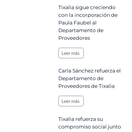
Tixalia sigue creciendo
con la incorporación de
Paula Faubel al
Departamento de
Proveedores
Leer más
Carla Sánchez refuerza el
Departamento de
Proveedores de Tixalia
Leer más
Tixalia refuerza su
compromiso social junto