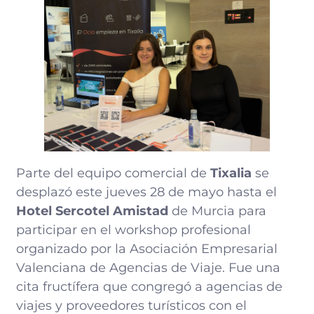
Parte del equipo comercial de
Tixalia
se
desplazó este jueves 28 de mayo hasta el
Hotel Sercotel Amistad
de Murcia para
participar en el workshop profesional
organizado por la Asociación Empresarial
Valenciana de Agencias de Viaje. Fue una
cita fructífera que congregó a agencias de
viajes y proveedores turísticos con el