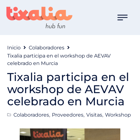
Inicio
Colaboradores
Tixalia participa en el workshop de AEVAV
celebrado en Murcia
Tixalia participa en el
workshop de AEVAV
celebrado en Murcia
,
,
,
Colaboradores
Proveedores
Visitas
Workshop