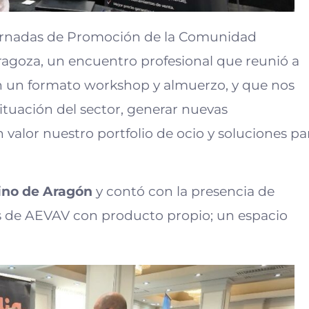
 Jornadas de Promoción de la Comunidad
agoza, un encuentro profesional que reunió a
 en un formato workshop y almuerzo, y que nos
ituación del sector, generar nuevas
valor nuestro portfolio de ocio y soluciones pa
eino de Aragón
y contó con la presencia de
dos de AEVAV con producto propio; un espacio