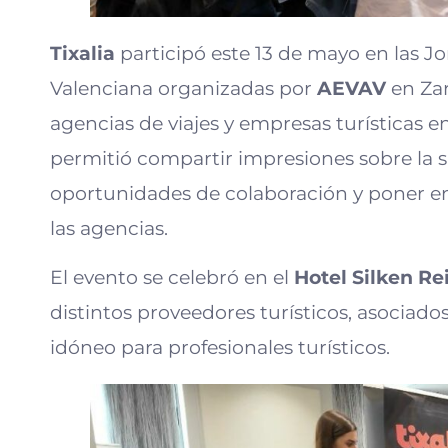
Tixalia
participó este 13 de mayo en las
Valenciana organizadas por
AEVAV
en Zar
agencias de viajes y empresas turísticas
permitió compartir impresiones sobre la s
oportunidades de colaboración y poner en 
las agencias.
El evento se celebró en el
Hotel Silken R
distintos proveedores turísticos, asocia
idóneo para profesionales turísticos.