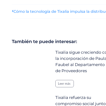
También te puede interesar:
Tixalia sigue creciendo c
la incorporación de Paul
Faubel al Departamento
de Proveedores
Leer más
Tixalia refuerza su
compromiso social junto