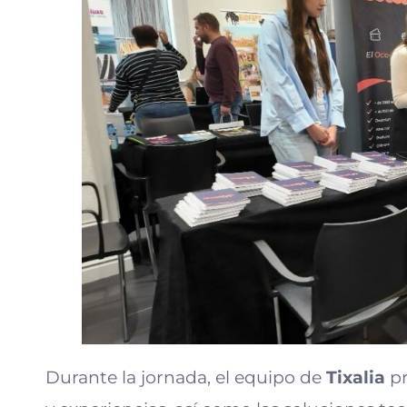
Durante la jornada, el equipo de
Tixalia
pr