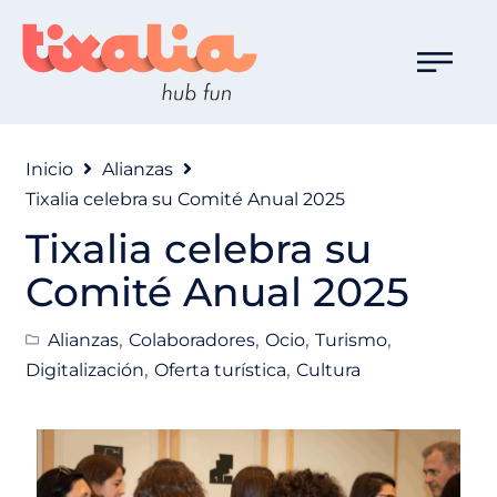
Inicio
Alianzas
Tixalia celebra su Comité Anual 2025
Tixalia celebra su
Comité Anual 2025
,
,
,
,
Alianzas
Colaboradores
Ocio
Turismo
,
,
Digitalización
Oferta turística
Cultura