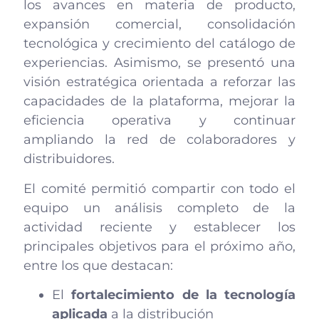
los avances en materia de producto,
expansión comercial, consolidación
tecnológica y crecimiento del catálogo de
experiencias. Asimismo, se presentó una
visión estratégica orientada a reforzar las
capacidades de la plataforma, mejorar la
eficiencia operativa y continuar
ampliando la red de colaboradores y
distribuidores.
El comité permitió compartir con todo el
equipo un análisis completo de la
actividad reciente y establecer los
principales objetivos para el próximo año,
entre los que destacan:
El
fortalecimiento de la tecnología
aplicada
a la distribución