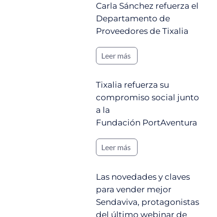
Carla Sánchez refuerza el
Departamento de
Proveedores de Tixalia
Leer más
Tixalia refuerza su
compromiso social junto
a la
Fundación PortAventura
Leer más
Las novedades y claves
para vender mejor
Sendaviva, protagonistas
del último webinar de