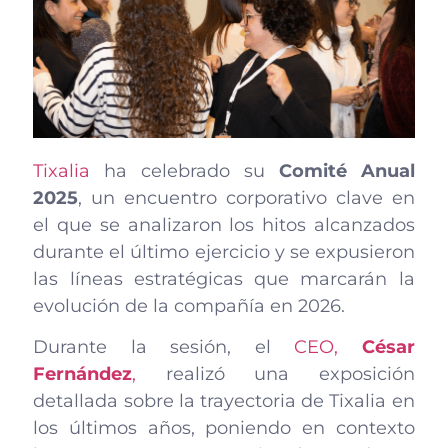
Tixalia
ha celebrado su
Comité Anual
2025
, un encuentro corporativo clave en
el que se analizaron los hitos alcanzados
durante el último ejercicio y se expusieron
las líneas estratégicas que marcarán la
evolución de la compañía en 2026.
Durante la sesión, el
CEO,
César
Fernández
,
realizó una exposición
detallada sobre la trayectoria de Tixalia en
los últimos años, poniendo en contexto