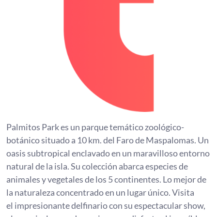
Palmitos Park es un parque temático zoológico-
botánico situado a 10 km. del Faro de Maspalomas. Un
oasis subtropical enclavado en un maravilloso entorno
natural de la isla. Su colección abarca especies de
animales y vegetales de los 5 continentes. Lo mejor de
la naturaleza concentrado en un lugar único. Visita
el impresionante delfinario con su espectacular show,