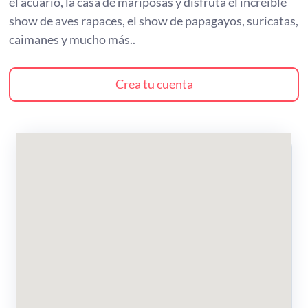
el acuario, la casa de mariposas y disfruta el increíble
show de aves rapaces, el show de papagayos, suricatas,
caimanes y mucho más..
Crea tu cuenta