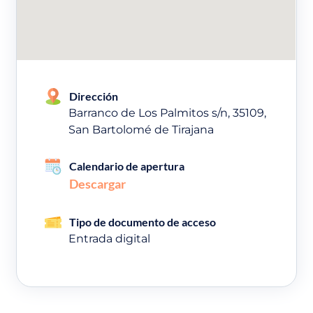
Dirección
Barranco de Los Palmitos s/n, 35109,
San Bartolomé de Tirajana
Calendario de apertura
Descargar
Tipo de documento de acceso
Entrada digital