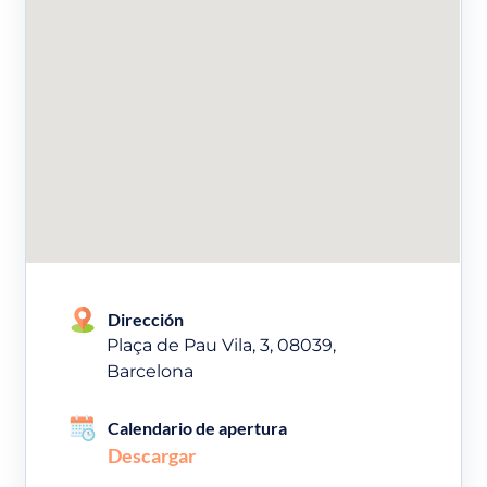
Dirección
Plaça de Pau Vila, 3, 08039,
Barcelona
Calendario de apertura
Descargar