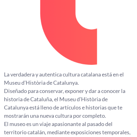
La verdadera y autentica cultura catalana está en el
Museu d’Història de Catalunya.
Diseñado para conservar, exponer y dar a conocer la
historia de Cataluña, el Museu d’Història de
Catalunya está lleno de artículos e historias que te
mostrarán una nueva cultura por completo.
El museo es un viaje apasionante al pasado del
territorio catalán, mediante exposiciones temporales,