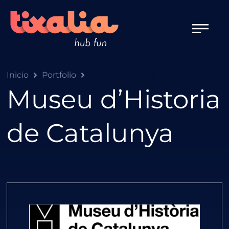
Inicio
Portfolio
Museu d’Historia de Catalunya
Museu d’Historia
de Catalunya