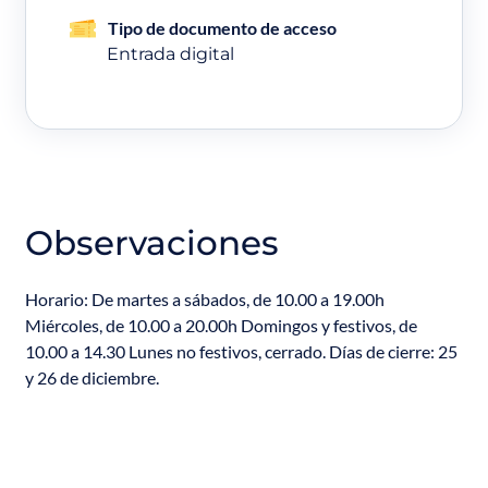
Tipo de documento de acceso
Entrada digital
Observaciones
Horario: De martes a sábados, de 10.00 a 19.00h
Miércoles, de 10.00 a 20.00h Domingos y festivos, de
10.00 a 14.30 Lunes no festivos, cerrado. Días de cierre: 25
y 26 de diciembre.