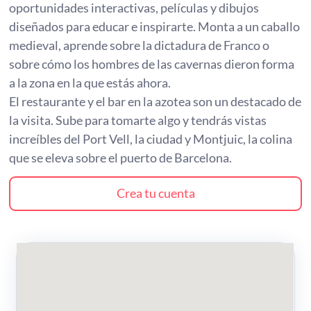
oportunidades interactivas, películas y dibujos
diseñados para educar e inspirarte. Monta a un caballo
medieval, aprende sobre la dictadura de Franco o
sobre cómo los hombres de las cavernas dieron forma
a la zona en la que estás ahora.
El restaurante y el bar en la azotea son un destacado de
la visita. Sube para tomarte algo y tendrás vistas
increíbles del Port Vell, la ciudad y Montjuic, la colina
que se eleva sobre el puerto de Barcelona.
Crea tu cuenta