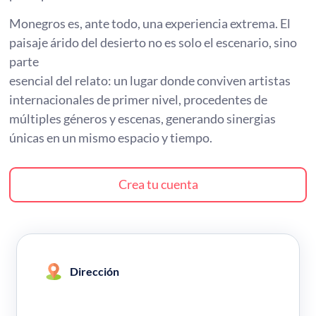
Monegros es, ante todo, una experiencia extrema. El
paisaje árido del desierto no es solo el escenario, sino
parte
esencial del relato: un lugar donde conviven artistas
internacionales de primer nivel, procedentes de
múltiples géneros y escenas, generando sinergias
únicas en un mismo espacio y tiempo.
Crea tu cuenta
Dirección