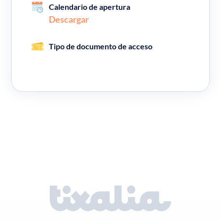
Calendario de apertura
Descargar
Tipo de documento de acceso