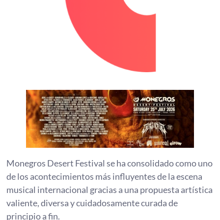
Monegros Desert Festival se ha consolidado como uno
de los acontecimientos más influyentes de la escena
musical internacional gracias a una propuesta artística
valiente, diversa y cuidadosamente curada de
principio a fin.