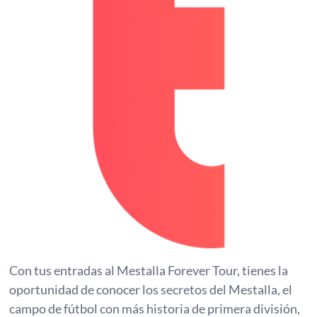
Con tus entradas al Mestalla Forever Tour, tienes la
oportunidad de conocer los secretos del Mestalla, el
campo de fútbol con más historia de primera división,