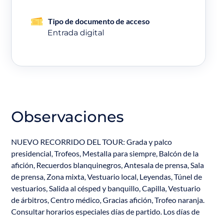
Tipo de documento de acceso
Entrada digital
Observaciones
NUEVO RECORRIDO DEL TOUR: Grada y palco
presidencial, Trofeos, Mestalla para siempre, Balcón de la
afición, Recuerdos blanquinegros, Antesala de prensa, Sala
de prensa, Zona mixta, Vestuario local, Leyendas, Túnel de
vestuarios, Salida al césped y banquillo, Capilla, Vestuario
de árbitros, Centro médico, Gracias afición, Trofeo naranja.
Consultar horarios especiales días de partido. Los días de