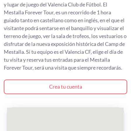
y lugar de juego del Valencia Club de Fútbol. El
Mestalla Forever Tour, es un recorrido de 1 hora
guiado tanto en castellano como en inglés, en el que el
visitante podrá sentarse en el banquillo y visualizar el
terreno de juego, ver la sala de trofeos, los vestuarios o
disfrutar de la nueva exposición histórica del Camp de
Mestalla. Si tu equipo es el Valencia CF, elige el día de
tu visita y reserva tus entradas para el Mestalla
Forever Tour, será una visita que siempre recordarás.
Crea tu cuenta