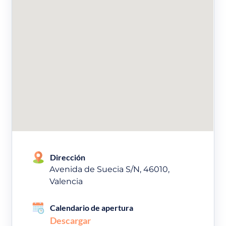
Dirección
Avenida de Suecia S/N, 46010,
Valencia
Calendario de apertura
Descargar