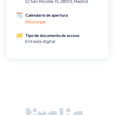
C/ San Nicolás 15, 28013, Madrid
Calendario de apertura
Descargar
Tipo de documento de acceso
Entrada digital