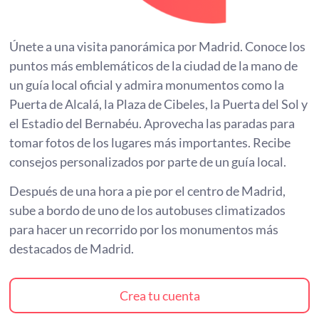
Únete a una visita panorámica por Madrid. Conoce los
puntos más emblemáticos de la ciudad de la mano de
un guía local oficial y admira monumentos como la
Puerta de Alcalá, la Plaza de Cibeles, la Puerta del Sol y
el Estadio del Bernabéu. Aprovecha las paradas para
tomar fotos de los lugares más importantes. Recibe
consejos personalizados por parte de un guía local.
Después de una hora a pie por el centro de Madrid,
sube a bordo de uno de los autobuses climatizados
para hacer un recorrido por los monumentos más
destacados de Madrid.
Crea tu cuenta