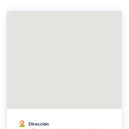
Dirección