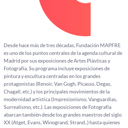
Desde hace más de tres décadas, Fundación MAPFRE
es uno de los puntos centrales de la agenda cultural de
Madrid por sus exposiciones de Artes Plásticas y
Fotografía. Su programa incluye exposiciones de
pintura y escultura centradas en los grandes
protagonistas (Renoir, Van Gogh, Picasso, Degas,
Chagall, etc.) y los principales movimientos de la
modernidad artística (Impresionismo, Vanguardias,
Surrealismo, etc.). Las exposiciones de Fotografía
abarcan también desde los grandes maestros del siglo
XX (Atget, Evans, Winogrand, Strand..) hasta quienes