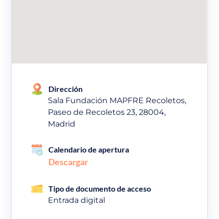
Dirección
Sala Fundación MAPFRE Recoletos,
Paseo de Recoletos 23, 28004,
Madrid
Calendario de apertura
Descargar
Tipo de documento de acceso
Entrada digital