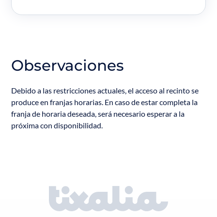
Observaciones
Debido a las restricciones actuales, el acceso al recinto se
produce en franjas horarias. En caso de estar completa la
franja de horaria deseada, será necesario esperar a la
próxima con disponibilidad.