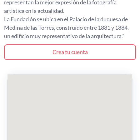
representan la mejor expresión de la fotografía
artística en la actualidad.
La Fundación se ubica en el Palacio de la duquesa de
Medina de las Torres, construido entre 1881 y 1884,
un edificio muy representativo de la arquitectura.”
Crea tu cuenta