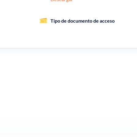
Tipo de documento de acceso