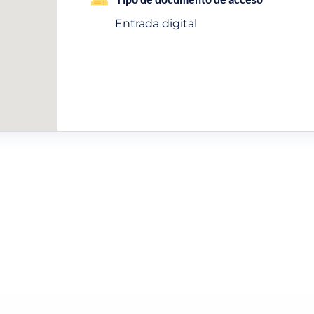
Entrada digital