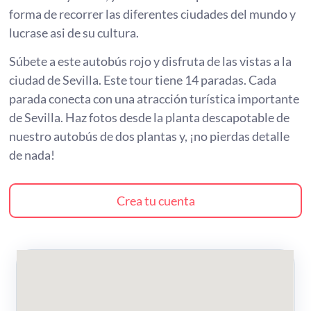
forma de recorrer las diferentes ciudades del mundo y
lucrase asi de su cultura.
Súbete a este autobús rojo y disfruta de las vistas a la
ciudad de Sevilla. Este tour tiene 14 paradas. Cada
parada conecta con una atracción turística importante
de Sevilla. Haz fotos desde la planta descapotable de
nuestro autobús de dos plantas y, ¡no pierdas detalle
de nada!
Crea tu cuenta