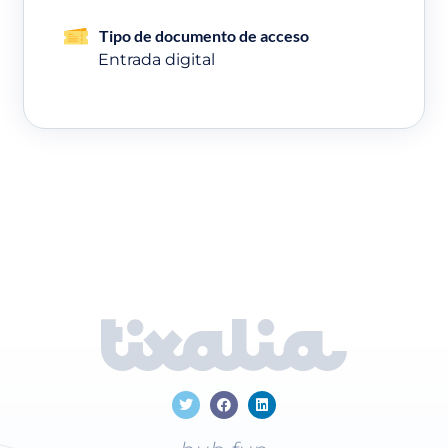
Tipo de documento de acceso
Entrada digital