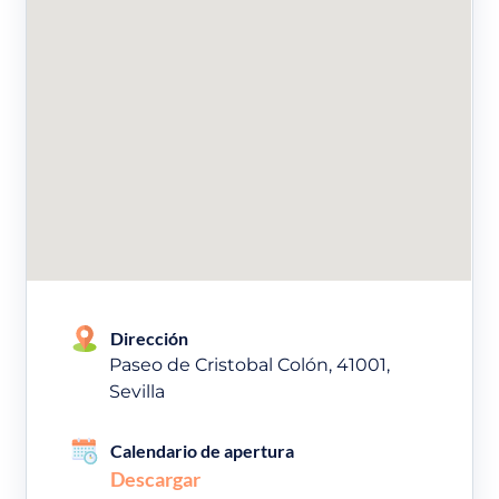
Dirección
Paseo de Cristobal Colón, 41001,
Sevilla
Calendario de apertura
Descargar