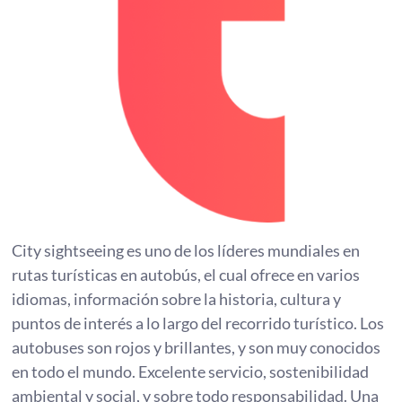
City sightseeing es uno de los líderes mundiales en
rutas turísticas en autobús, el cual ofrece en varios
idiomas, información sobre la historia, cultura y
puntos de interés a lo largo del recorrido turístico. Los
autobuses son rojos y brillantes, y son muy conocidos
en todo el mundo. Excelente servicio, sostenibilidad
ambiental y social, y sobre todo responsabilidad. Una