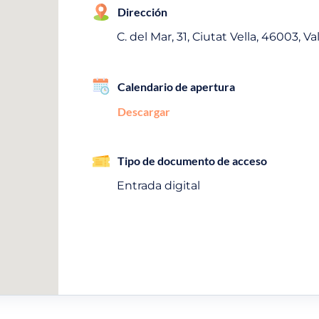
Dirección
C. del Mar, 31, Ciutat Vella, 46003, V
Calendario de apertura
Descargar
Tipo de documento de acceso
Entrada digital