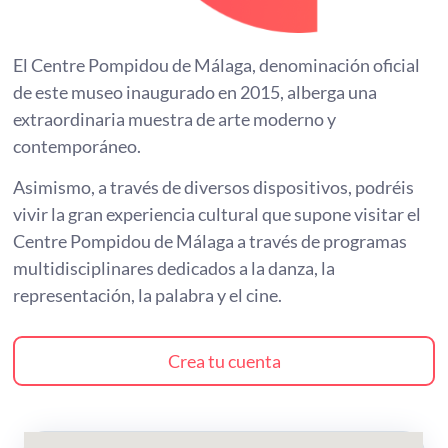
El Centre Pompidou de Málaga, denominación oficial
de este museo inaugurado en 2015, alberga una
extraordinaria muestra de arte moderno y
contemporáneo.
Asimismo, a través de diversos dispositivos, podréis
vivir la gran experiencia cultural que supone visitar el
Centre Pompidou de Málaga a través de programas
multidisciplinares dedicados a la danza, la
representación, la palabra y el cine.
Crea tu cuenta