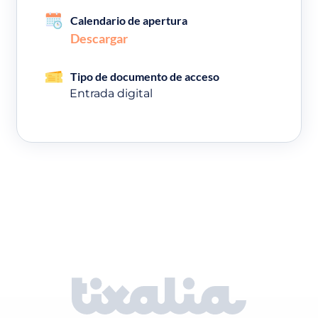
Calendario de apertura
Descargar
Tipo de documento de acceso
Entrada digital