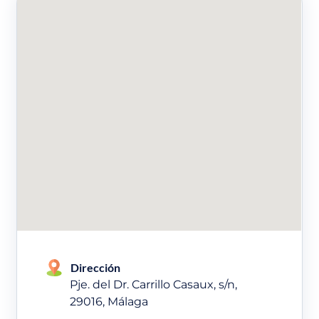
Dirección
Pje. del Dr. Carrillo Casaux, s/n,
29016, Málaga