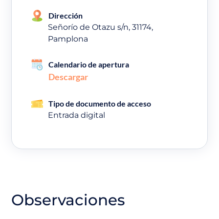
Dirección
Señorío de Otazu s/n, 31174,
Pamplona
Calendario de apertura
Descargar
Tipo de documento de acceso
Entrada digital
Observaciones