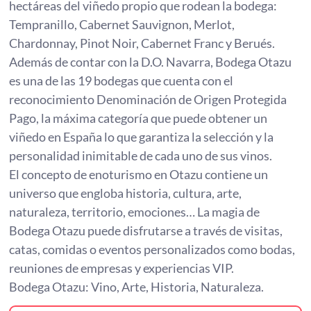
hectáreas del viñedo propio que rodean la bodega:
Tempranillo, Cabernet Sauvignon, Merlot,
Chardonnay, Pinot Noir, Cabernet Franc y Berués.
Además de contar con la D.O. Navarra, Bodega Otazu
es una de las 19 bodegas que cuenta con el
reconocimiento Denominación de Origen Protegida
Pago, la máxima categoría que puede obtener un
viñedo en España lo que garantiza la selección y la
personalidad inimitable de cada uno de sus vinos.
El concepto de enoturismo en Otazu contiene un
universo que engloba historia, cultura, arte,
naturaleza, territorio, emociones… La magia de
Bodega Otazu puede disfrutarse a través de visitas,
catas, comidas o eventos personalizados como bodas,
reuniones de empresas y experiencias VIP.
Bodega Otazu: Vino, Arte, Historia, Naturaleza.