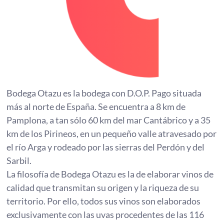
Bodega Otazu es la bodega con D.O.P. Pago situada
más al norte de España. Se encuentra a 8 km de
Pamplona, a tan sólo 60 km del mar Cantábrico y a 35
km de los Pirineos, en un pequeño valle atravesado por
el río Arga y rodeado por las sierras del Perdón y del
Sarbil.
La filosofía de Bodega Otazu es la de elaborar vinos de
calidad que transmitan su origen y la riqueza de su
territorio. Por ello, todos sus vinos son elaborados
exclusivamente con las uvas procedentes de las 116