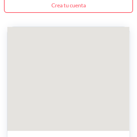
Crea tu cuenta