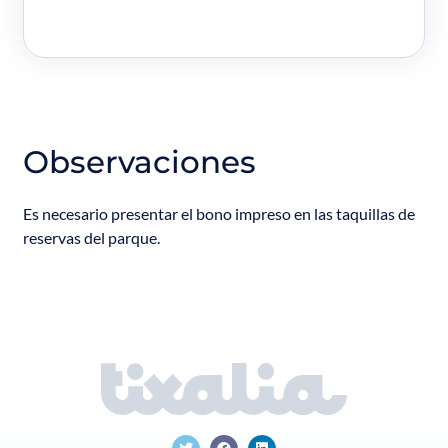
Observaciones
Es necesario presentar el bono impreso en las taquillas de
reservas del parque.