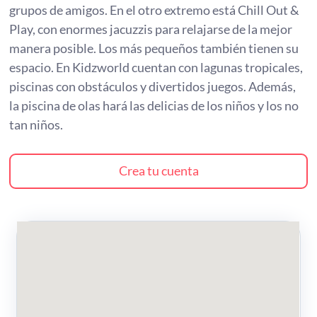
grupos de amigos. En el otro extremo está Chill Out &
Play, con enormes jacuzzis para relajarse de la mejor
manera posible. Los más pequeños también tienen su
espacio. En Kidzworld cuentan con lagunas tropicales,
piscinas con obstáculos y divertidos juegos. Además,
la piscina de olas hará las delicias de los niños y los no
tan niños.
Crea tu cuenta