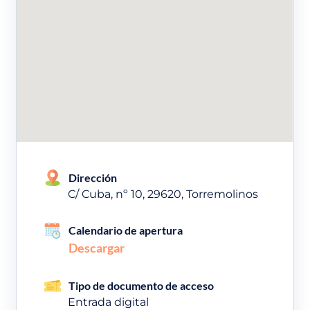
Dirección
C/ Cuba, nº 10, 29620, Torremolinos
Calendario de apertura
Descargar
Tipo de documento de acceso
Entrada digital