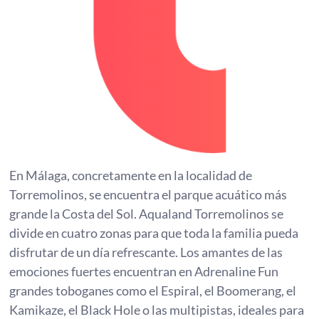
En Málaga, concretamente en la localidad de
Torremolinos, se encuentra el parque acuático más
grande la Costa del Sol. Aqualand Torremolinos se
divide en cuatro zonas para que toda la familia pueda
disfrutar de un día refrescante. Los amantes de las
emociones fuertes encuentran en Adrenaline Fun
grandes toboganes como el Espiral, el Boomerang, el
Kamikaze, el Black Hole o las multipistas, ideales para