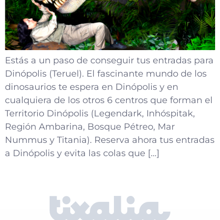
Estás a un paso de conseguir tus entradas para
Dinópolis (Teruel). El fascinante mundo de los
dinosaurios te espera en Dinópolis y en
cualquiera de los otros 6 centros que forman el
Territorio Dinópolis (Legendark, Inhóspitak,
Región Ambarina, Bosque Pétreo, Mar
Nummus y Titania). Reserva ahora tus entradas
a Dinópolis y evita las colas que […]