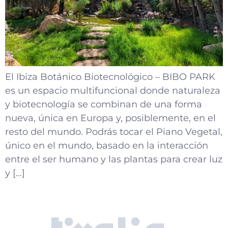
El Ibiza Botánico Biotecnológico – BIBO PARK
es un espacio multifuncional donde naturaleza
y biotecnología se combinan de una forma
nueva, única en Europa y, posiblemente, en el
resto del mundo. Podrás tocar el Piano Vegetal,
único en el mundo, basado en la interacción
entre el ser humano y las plantas para crear luz
y […]