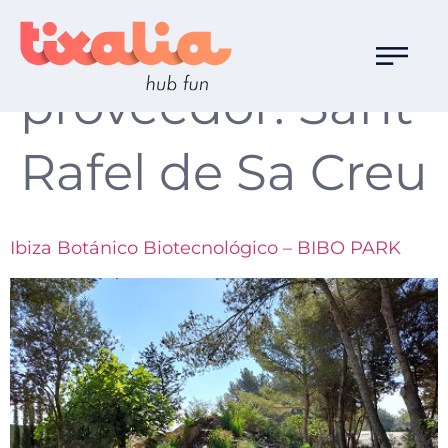
Destino
proveedor:
Sant
Rafel de Sa Creu
Ibiza Botánico Biotecnológico – BIBO PARK