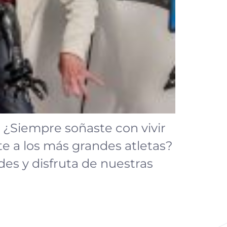
? ¿Siempre soñaste con vivir
e a los más grandes atletas?
des y disfruta de nuestras