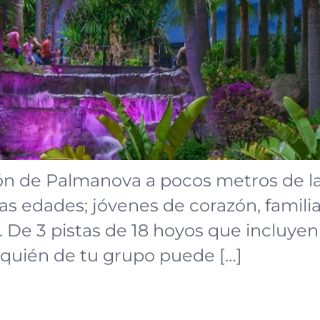
ón de Palmanova a pocos metros de la 
as edades; jóvenes de corazón, famili
. De 3 pistas de 18 hoyos que incluyen
quién de tu grupo puede […]