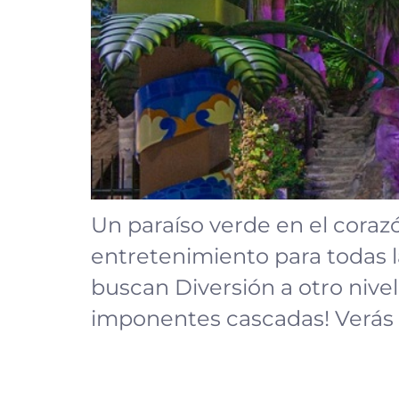
Un paraíso verde en el coraz
entretenimiento para todas l
buscan Diversión a otro nivel
imponentes cascadas! Verás 