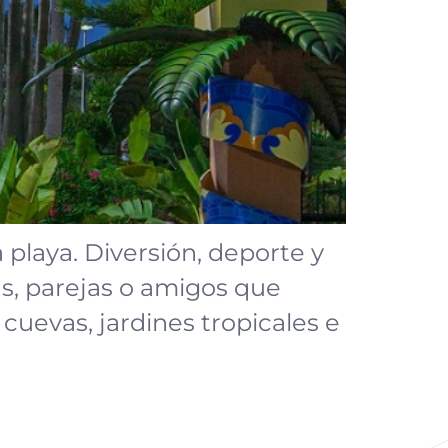
playa. Diversión, deporte y
as, parejas o amigos que
 cuevas, jardines tropicales e