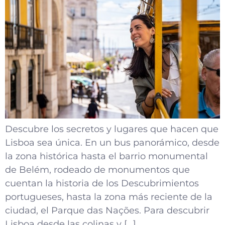
Descubre los secretos y lugares que hacen que
Lisboa sea única. En un bus panorámico, desde
la zona histórica hasta el barrio monumental
de Belém, rodeado de monumentos que
cuentan la historia de los Descubrimientos
portugueses, hasta la zona más reciente de la
ciudad, el Parque das Nações. Para descubrir
Lisboa desde las colinas y […]