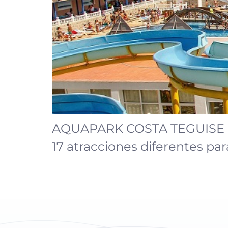
AQUAPARK COSTA TEGUISE es
17 atracciones diferentes par