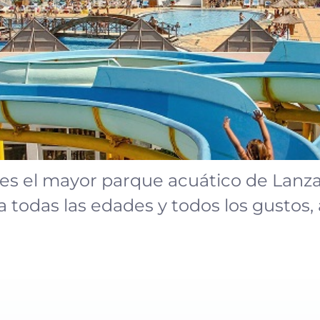
 el mayor parque acuático de Lanz
a todas las edades y todos los gustos,