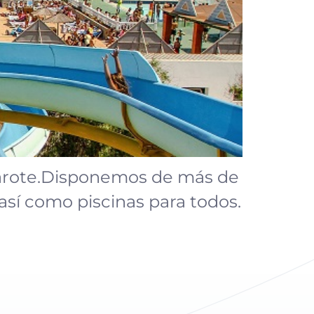
arote.Disponemos de más de
 así como piscinas para todos.