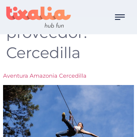
Destino
proveedor:
Cercedilla
Aventura Amazonia Cercedilla