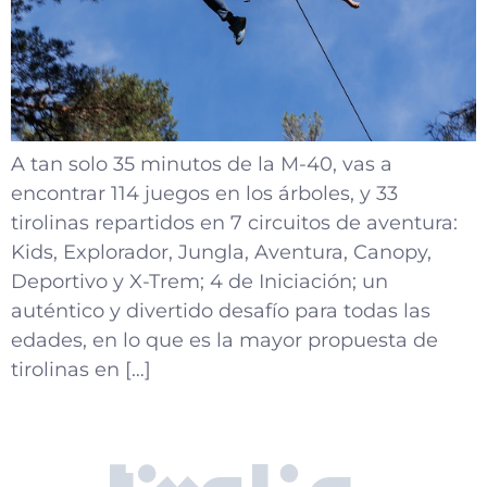
A tan solo 35 minutos de la M-40, vas a
encontrar 114 juegos en los árboles, y 33
tirolinas repartidos en 7 circuitos de aventura:
Kids, Explorador, Jungla, Aventura, Canopy,
Deportivo y X-Trem; 4 de Iniciación; un
auténtico y divertido desafío para todas las
edades, en lo que es la mayor propuesta de
tirolinas en […]