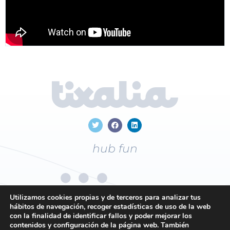
hub fun
Utilizamos cookies propias y de terceros para analizar tus
hábitos de navegación, recoger estadísticas de uso de la web
con la finalidad de identificar fallos y poder mejorar los
+34
96 169 19 43
contenidos y configuración de la página web. También