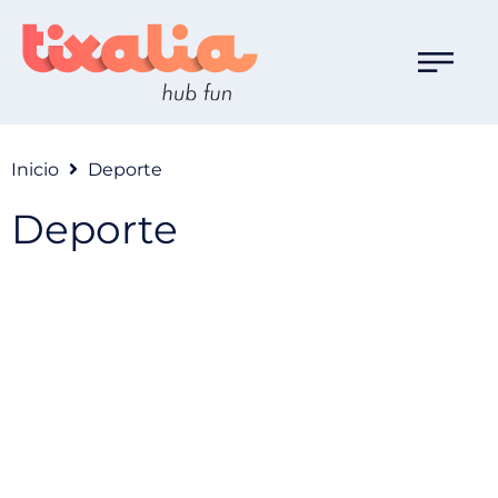
Inicio
Deporte
Deporte