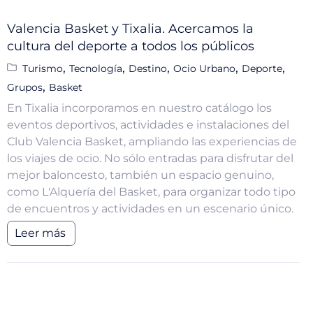
Valencia Basket y Tixalia. Acercamos la
cultura del deporte a todos los públicos
,
,
,
,
,
Turismo
Tecnología
Destino
Ocio Urbano
Deporte
,
Grupos
Basket
En Tixalia incorporamos en nuestro catálogo los
eventos deportivos, actividades e instalaciones del
Club Valencia Basket, ampliando las experiencias de
los viajes de ocio. No sólo entradas para disfrutar del
mejor baloncesto, también un espacio genuino,
como L'Alquería del Basket, para organizar todo tipo
de encuentros y actividades en un escenario único.
Leer más