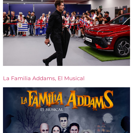
La Familia Addams, El Musical