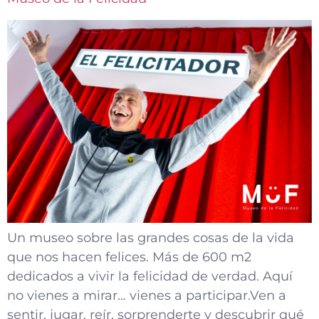
Un museo sobre las grandes cosas de la vida
que nos hacen felices. Más de 600 m2
dedicados a vivir la felicidad de verdad. Aquí
no vienes a mirar… vienes a participar.Ven a
sentir, jugar, reír, sorprenderte y descubrir qué