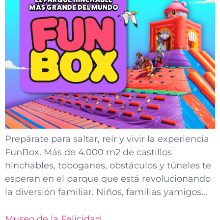
Prepárate para saltar, reír y vivir la experiencia
FunBox. Más de 4.000 m2 de castillos
hinchables, toboganes, obstáculos y túneles te
esperan en el parque que está revolucionando
la diversión familiar. Niños, familias yamigos…
Museo de la Felicidad