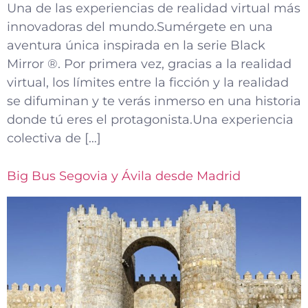
Una de las experiencias de realidad virtual más
innovadoras del mundo.Sumérgete en una
aventura única inspirada en la serie Black
Mirror ®. Por primera vez, gracias a la realidad
virtual, los límites entre la ficción y la realidad
se difuminan y te verás inmerso en una historia
donde tú eres el protagonista.Una experiencia
colectiva de […]
Big Bus Segovia y Ávila desde Madrid