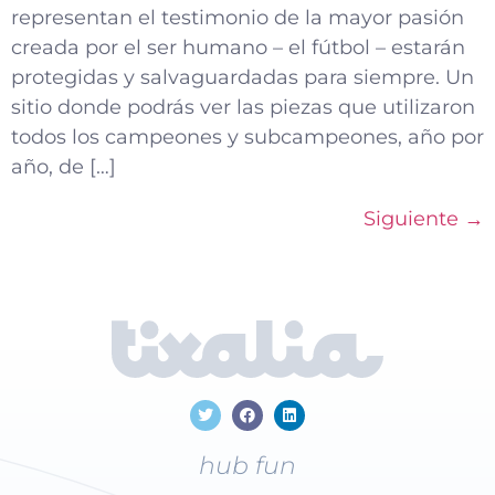
representan el testimonio de la mayor pasión
creada por el ser humano – el fútbol – estarán
protegidas y salvaguardadas para siempre. Un
sitio donde podrás ver las piezas que utilizaron
todos los campeones y subcampeones, año por
año, de […]
Siguiente
→
hub fun