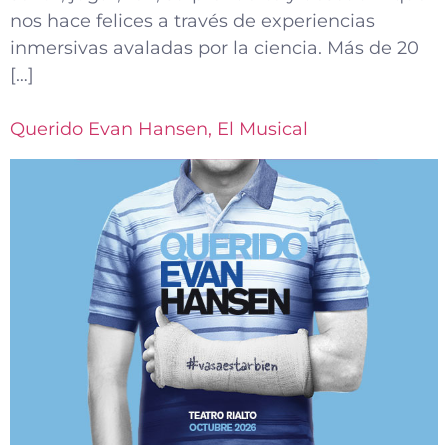
nos hace felices a través de experiencias
inmersivas avaladas por la ciencia. Más de 20
[…]
Querido Evan Hansen, El Musical