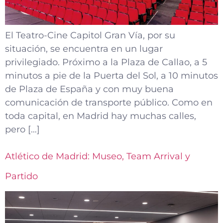
El Teatro-Cine Capitol Gran Vía, por su
situación, se encuentra en un lugar
privilegiado. Próximo a la Plaza de Callao, a 5
minutos a pie de la Puerta del Sol, a 10 minutos
de Plaza de España y con muy buena
comunicación de transporte público. Como en
toda capital, en Madrid hay muchas calles,
pero […]
Atlético de Madrid: Museo, Team Arrival y
Partido