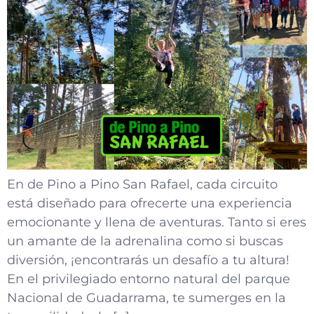
En de Pino a Pino San Rafael, cada circuito
está diseñado para ofrecerte una experiencia
emocionante y llena de aventuras. Tanto si eres
un amante de la adrenalina como si buscas
diversión, ¡encontrarás un desafío a tu altura!
En el privilegiado entorno natural del parque
Nacional de Guadarrama, te sumerges en la