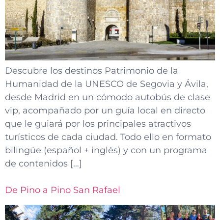
Descubre los destinos Patrimonio de la
Humanidad de la UNESCO de Segovia y Ávila,
desde Madrid en un cómodo autobús de clase
vip, acompañado por un guía local en directo
que le guiará por los principales atractivos
turísticos de cada ciudad. Todo ello en formato
bilingüe (español + inglés) y con un programa
de contenidos […]
De Pino a Pino San Rafael