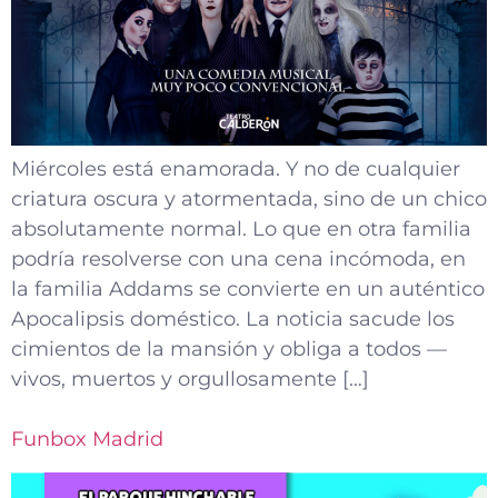
Miércoles está enamorada. Y no de cualquier
criatura oscura y atormentada, sino de un chico
absolutamente normal. Lo que en otra familia
podría resolverse con una cena incómoda, en
la familia Addams se convierte en un auténtico
Apocalipsis doméstico. La noticia sacude los
cimientos de la mansión y obliga a todos —
vivos, muertos y orgullosamente […]
Funbox Madrid