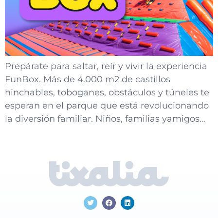
Prepárate para saltar, reír y vivir la experiencia
FunBox. Más de 4.000 m2 de castillos
hinchables, toboganes, obstáculos y túneles te
esperan en el parque que está revolucionando
la diversión familiar. Niños, familias yamigos…