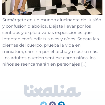
Sumérgete en un mundo alucinante de ilusión
y confusión diabólica. Déjate llevar por los
sentidos y explora varias exposiciones que
intentan confundir tus ojos y oídos. Separa las
piernas del cuerpo, prueba la vida en
miniatura, camina por el techo y mucho más.
Los adultos pueden sentirse como niños, los
niños se reencarnarán en personajes […]