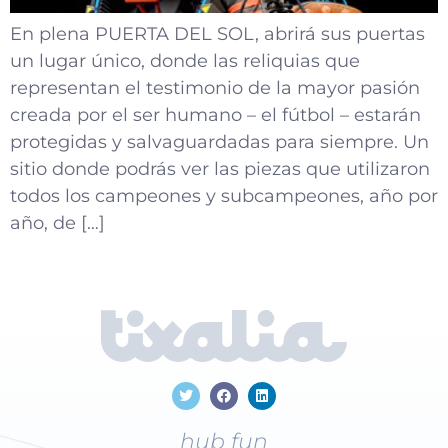
En plena PUERTA DEL SOL, abrirá sus puertas
un lugar único, donde las reliquias que
representan el testimonio de la mayor pasión
creada por el ser humano – el fútbol – estarán
protegidas y salvaguardadas para siempre. Un
sitio donde podrás ver las piezas que utilizaron
todos los campeones y subcampeones, año por
año, de […]
hub fun