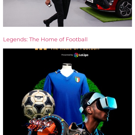
Legends: The Home of Football