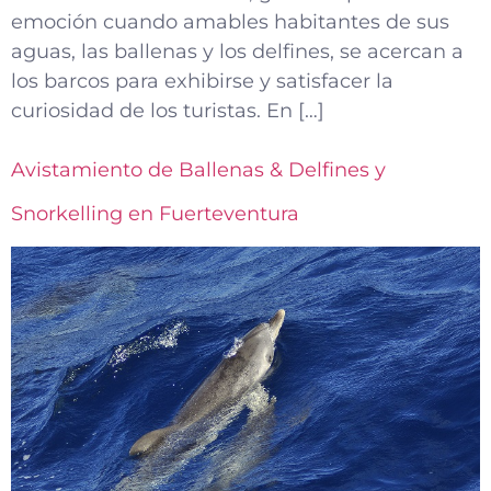
emoción cuando amables habitantes de sus
aguas, las ballenas y los delfines, se acercan a
los barcos para exhibirse y satisfacer la
curiosidad de los turistas. En […]
Avistamiento de Ballenas & Delfines y
Snorkelling en Fuerteventura