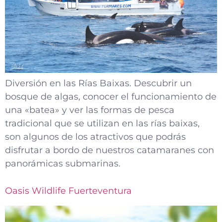
Diversión en las Rías Baixas. Descubrir un
bosque de algas, conocer el funcionamiento de
una «batea» y ver las formas de pesca
tradicional que se utilizan en las rías baixas,
son algunos de los atractivos que podrás
disfrutar a bordo de nuestros catamaranes con
panorámicas submarinas.
Oasis Wildlife Fuerteventura