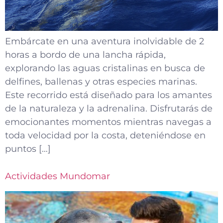
Embárcate en una aventura inolvidable de 2
horas a bordo de una lancha rápida,
explorando las aguas cristalinas en busca de
delfines, ballenas y otras especies marinas.
Este recorrido está diseñado para los amantes
de la naturaleza y la adrenalina. Disfrutarás de
emocionantes momentos mientras navegas a
toda velocidad por la costa, deteniéndose en
puntos […]
Actividades Mundomar