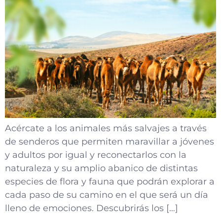
Acércate a los animales más salvajes a través
de senderos que permiten maravillar a jóvenes
y adultos por igual y reconectarlos con la
naturaleza y su amplio abanico de distintas
especies de flora y fauna que podrán explorar a
cada paso de su camino en el que será un día
lleno de emociones. Descubrirás los […]