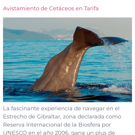
Avistamiento de Cetáceos en Tarifa
La fascinante experiencia de navegar en el
Estrecho de Gibraltar, zona declarada como
Reserva Internacional de la Biosfera por
UNESCO en el año 2006, gana un plus de