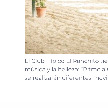
El Club Hípico El Ranchito tie
música y la belleza: “Ritmo 
se realizarán diferentes movi