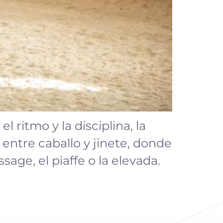
 ritmo y la disciplina, la
entre caballo y jinete, donde
age, el piaffe o la elevada.