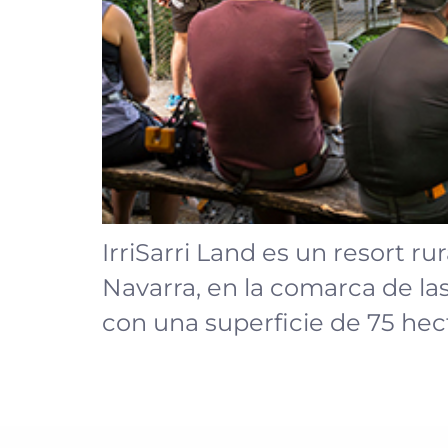
IrriSarri Land es un resort r
Navarra, en la comarca de las
con una superficie de 75 hec