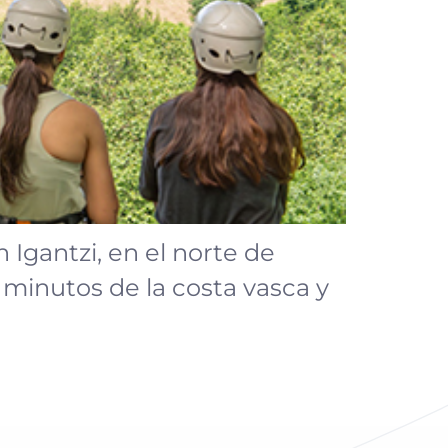
 Igantzi, en el norte de
 minutos de la costa vasca y